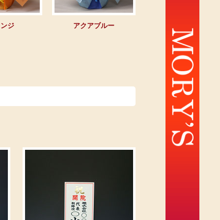
レンジ
アクアブルー