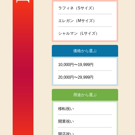
ラフィネ（Sサイズ）
エレガン（Mサイズ）
シャルマン（Lサイズ）
価格から選ぶ
10,000円〜19,999円
20,000円〜29,999円
用途から選ぶ
移転祝い
開業祝い
開店祝い