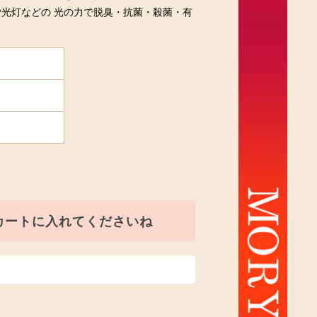
光灯などの 光の力で脱臭・抗菌・殺菌・有
カートに入れてくださいね