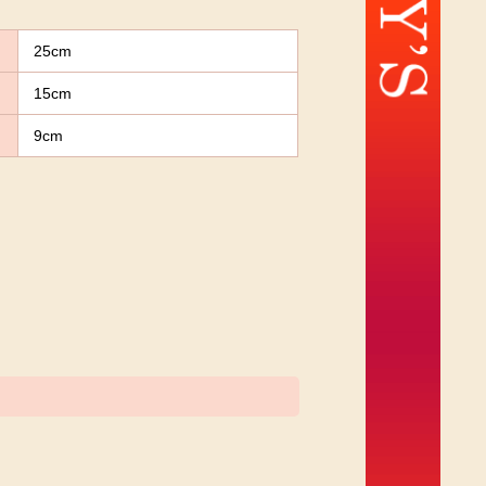
25cm
15cm
9cm