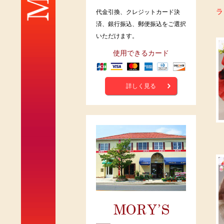
ラ
代金引換、クレジットカード決
済、銀行振込、郵便振込をご選択
いただけます。
使用できるカード
詳しく見る