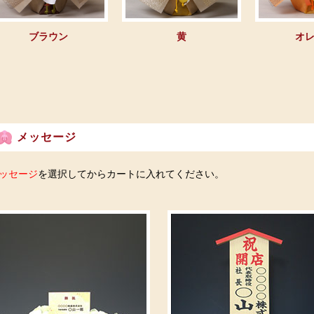
ブラウン
黄
オ
メッセージ
ッセージ
を選択してからカートに入れてください。