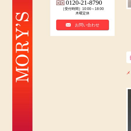
0120-21-8790
［受付時間］10:00～18:00
木曜定休
お問い合わせ
メ