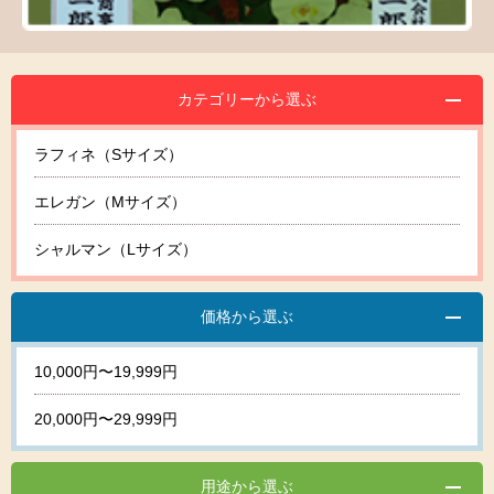
カテゴリーから選ぶ
ラフィネ（Sサイズ）
エレガン（Mサイズ）
シャルマン（Lサイズ）
価格から選ぶ
10,000円〜19,999円
20,000円〜29,999円
用途から選ぶ