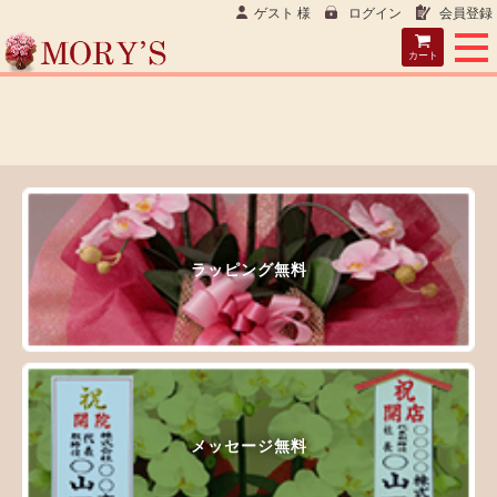
ゲスト 様
ログイン
会員登録
カート
ラッピング無料
メッセージ無料