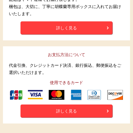
梱包は、大切に、丁寧に胡蝶蘭専用ボックスに入れてお届け
いたします。
詳しく見る
お支払方法について
代金引換、クレジットカード決済、銀行振込、郵便振込をご
選択いただけます。
使用できるカード
詳しく見る