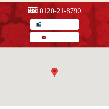
0120-21-8790
FAX用紙でのご注文
お問い合わせ