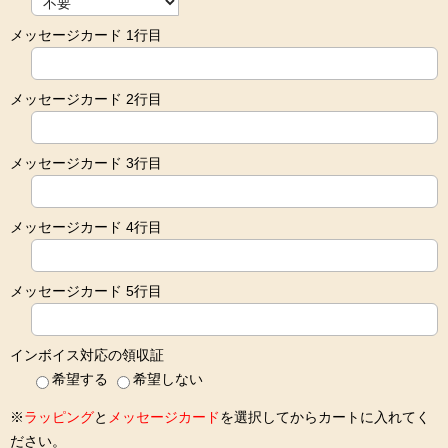
メッセージカード 1行目
メッセージカード 2行目
メッセージカード 3行目
メッセージカード 4行目
メッセージカード 5行目
インボイス対応の領収証
希望する
希望しない
※
ラッピング
と
メッセージカード
を選択してからカートに入れてく
ださい。