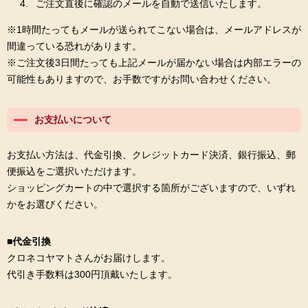
ご注文直後に確認のメールを自動で送信いたします。
※1時間たってもメールが送られてこない場合は、メールアドレスが
間違っている恐れがあります。
※ご注文後3日間たっても上記メールが届かない場合は内部エラーの
可能性もありますので、お手数ですがお問い合わせください。
お支払いについて
お支払い方法は、代金引換、クレジットカード決済、銀行振込、郵
便振込をご選択いただけます。
ショッピングカートの中で選択する箇所がございますので、いずれ
かをお選びください。
■代金引換
クロネコヤマトさんがお届けします。
代引き手数料は300円頂戴いたします。