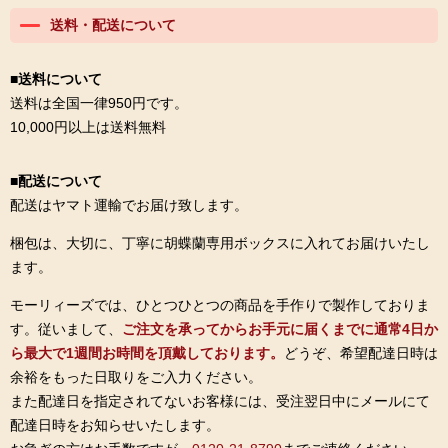
送料・配送について
■送料について
送料は全国一律950円です。
10,000円以上は送料無料
■配送について
配送はヤマト運輸でお届け致します。
梱包は、大切に、丁寧に胡蝶蘭専用ボックスに入れてお届けいたし
ます。
モーリィーズでは、ひとつひとつの商品を手作りで製作しておりま
す。従いまして、
ご注文を承ってからお手元に届くまでに通常4日か
ら最大で1週間お時間を頂戴しております。
どうぞ、希望配達日時は
余裕をもった日取りをご入力ください。
また配達日を指定されてないお客様には、受注翌日中にメールにて
配達日時をお知らせいたします。