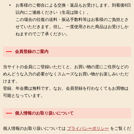
お客様のご都合による交換・返品もお受けします。到着後8日
以内にご連絡ください（生花は除く）。
この場合の往復の送料・振込手数料等はお客様のご負担とさ
せていただきます。但し、一度使用された商品はお受けしか
ねますのでご了承ください。
会員登録のご案内
当サイトの会員にご登録いただくと、お買い物の度にご住所などの
めんどうな入力の必要がなくスムーズなお買い物がお楽しみいただ
けます。
登録、年会費は無料です。なお、会員登録を行わなくてもお買物は
可能となっています。
個人情報のお取り扱いについて
個人情報のお取り扱いについては
プライバシーポリシー
をご覧くだ