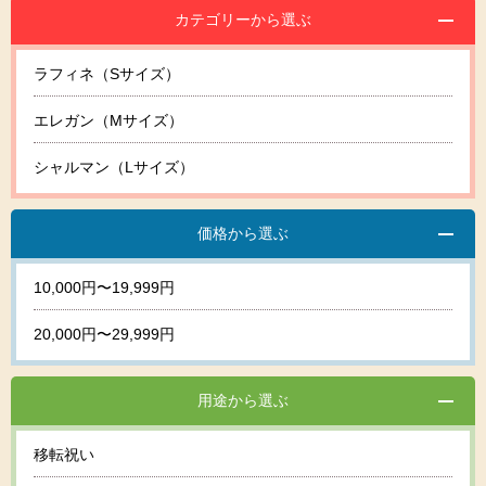
カテゴリーから選ぶ
ラフィネ（Sサイズ）
エレガン（Mサイズ）
シャルマン（Lサイズ）
価格から選ぶ
10,000円〜19,999円
20,000円〜29,999円
用途から選ぶ
移転祝い