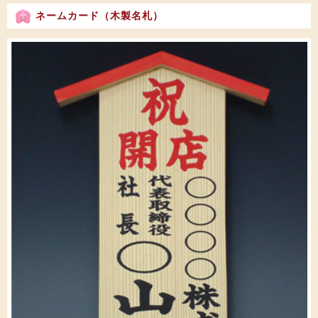
ネームカード（木製名札）