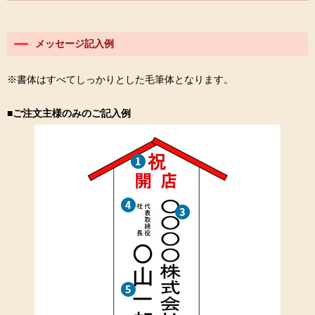
メッセージ記入例
※書体はすべてしっかりとした毛筆体となります。
■ご注文主様のみのご記入例