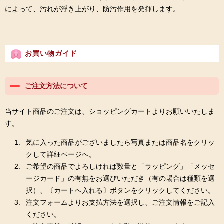
によって、汚れが浮き上がり、防汚作用を発揮します。
お買い物ガイド
ご注文方法について
当サイト商品のご注文は、ショッピングカートよりお願いいたしま
す。
気に入った商品がございましたら写真または商品名をクリッ
クして詳細ページへ。
ご希望の商品でよろしければ数量と「ラッピング」「メッセ
ージカード」の有無をお選びいただき（有の場合は種類を選
択）、〔カートへ入れる〕ボタンをクリックしてください。
注文フォームよりお支払方法を選択し、ご注文情報をご記入
ください。