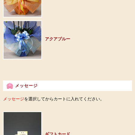
アクアブルー
メッセージ
メッセージ
を選択してからカートに入れてください。
ギフトカード