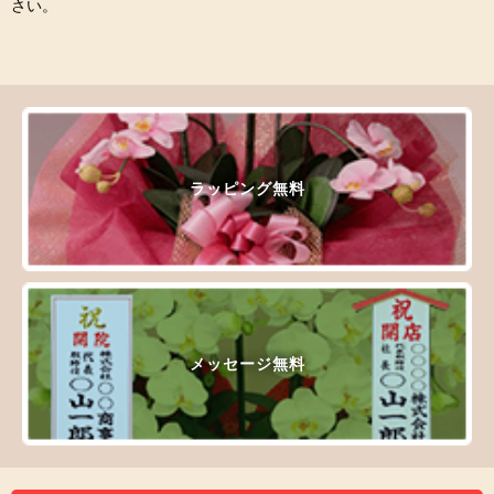
さい。
ラッピング無料
メッセージ無料