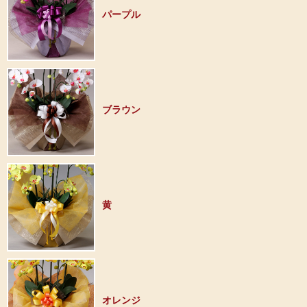
パープル
ブラウン
黄
オレンジ