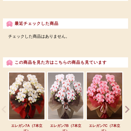
最近チェックした商品
チェックした商品はありません。
この商品を見た方はこちらの商品も見ています
エレガン7A（7本立
エレガン7B（7本立
エレガン7C（7本立
エ