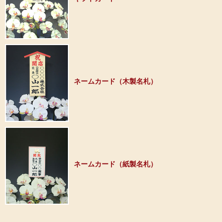
ネームカード（木製名札）
ネームカード（紙製名札）