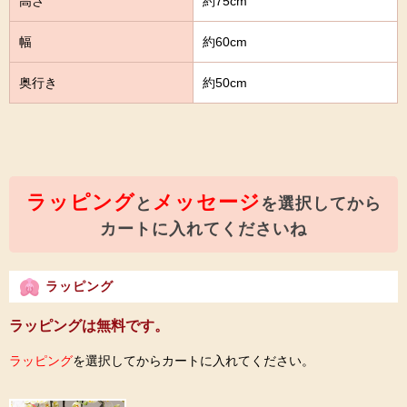
高さ
約75cm
幅
約60cm
奥行き
約50cm
ラッピング
メッセージ
と
を選択してから
カートに入れてくださいね
ラッピング
ラッピングは無料です。
ラッピング
を選択してからカートに入れてください。