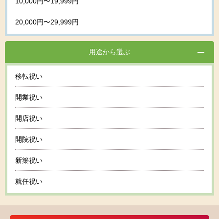
10,000円〜19,999円
20,000円〜29,999円
用途から選ぶ
移転祝い
開業祝い
開店祝い
開院祝い
新築祝い
就任祝い