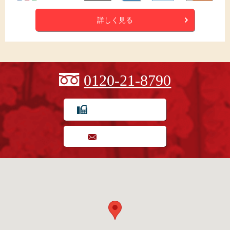
詳しく見る
0120-21-8790
FAX用紙でのご注文
お問い合わせ