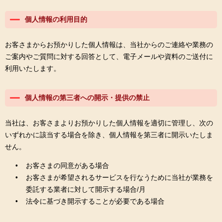
個人情報の利用目的
お客さまからお預かりした個人情報は、当社からのご連絡や業務の
ご案内やご質問に対する回答として、電子メールや資料のご送付に
利用いたします。
個人情報の第三者への開示・提供の禁止
当社は、お客さまよりお預かりした個人情報を適切に管理し、次の
いずれかに該当する場合を除き、個人情報を第三者に開示いたしま
せん。
お客さまの同意がある場合
お客さまが希望されるサービスを行なうために当社が業務を
委託する業者に対して開示する場合/月
法令に基づき開示することが必要である場合