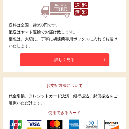
送料は全国一律950円です。
配送はヤマト運輸でお届け致します。
梱包は、大切に、丁寧に胡蝶蘭専用ボックスに入れてお届け
いたします。
詳しく見る
お支払方法について
代金引換、クレジットカード決済、銀行振込、郵便振込をご
選択いただけます。
使用できるカード