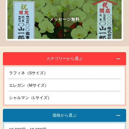
メッセージ無料
カテゴリーから選ぶ
ラフィネ（Sサイズ）
エレガン（Mサイズ）
シャルマン（Lサイズ）
価格から選ぶ