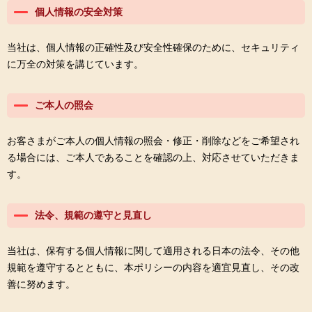
個人情報の安全対策
当社は、個人情報の正確性及び安全性確保のために、セキュリティ
に万全の対策を講じています。
ご本人の照会
お客さまがご本人の個人情報の照会・修正・削除などをご希望され
る場合には、ご本人であることを確認の上、対応させていただきま
す。
法令、規範の遵守と見直し
当社は、保有する個人情報に関して適用される日本の法令、その他
規範を遵守するとともに、本ポリシーの内容を適宜見直し、その改
善に努めます。