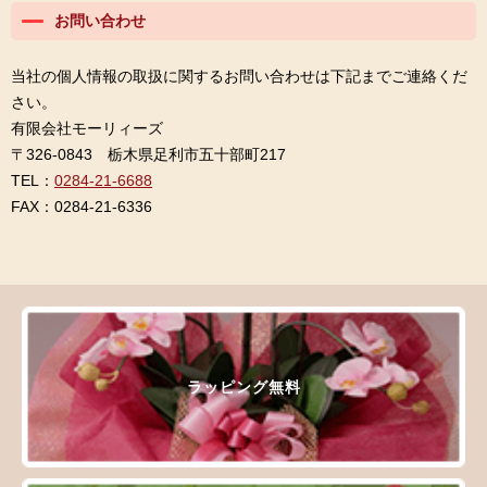
お問い合わせ
当社の個人情報の取扱に関するお問い合わせは下記までご連絡くだ
さい。
有限会社モーリィーズ
〒326-0843 栃木県足利市五十部町217
TEL：
0284-21-6688
FAX：0284-21-6336
ラッピング無料