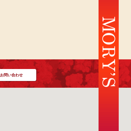
お問い合わせ