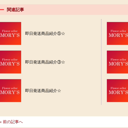
関連記事
即日発送商品紹介⑤☆
即日発送商品紹介③☆
即日発送商品紹介☆
« 前の記事へ