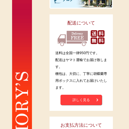
配送について
送料は全国一律950円です。
配送はヤマト運輸でお届け致しま
す。
梱包は、大切に、丁寧に胡蝶蘭専
用ボックスに入れてお届けいたし
ます。
詳しく見る
お支払方法について