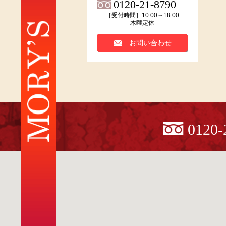
0120-21-8790
［受付時間］10:00～18:00
木曜定休
お問い合わせ
0120-