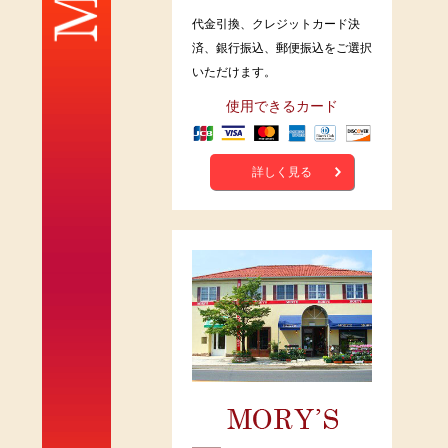
代金引換、クレジットカード決
済、銀行振込、郵便振込をご選択
いただけます。
使用できるカード
詳しく見る