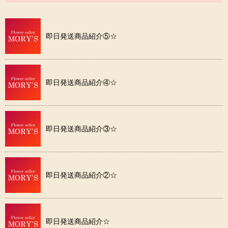
即日発送商品紹介⑤☆
即日発送商品紹介④☆
即日発送商品紹介③☆
即日発送商品紹介②☆
即日発送商品紹介☆