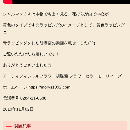
シャルマン３Ａは本物でもよく見る、花びらが白で中心が
黄色のタイプです☆ラッピングのイメージとして、黄色ラッピング
と
青ラッピングをした胡蝶蘭の動画を載せました(^^)
ご覧いただけたら嬉しいです！
ありがとうございました☆
アーティフィシャルフラワー胡蝶蘭 フラワーセラーモーリィーズ
ホームページ https://morys1992.com
電話番号 0284-21-6688
2019年11月02日
関連記事