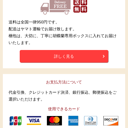
送料は全国一律950円です。
配送はヤマト運輸でお届け致します。
梱包は、大切に、丁寧に胡蝶蘭専用ボックスに入れてお届け
いたします。
詳しく見る
お支払方法について
代金引換、クレジットカード決済、銀行振込、郵便振込をご
選択いただけます。
使用できるカード