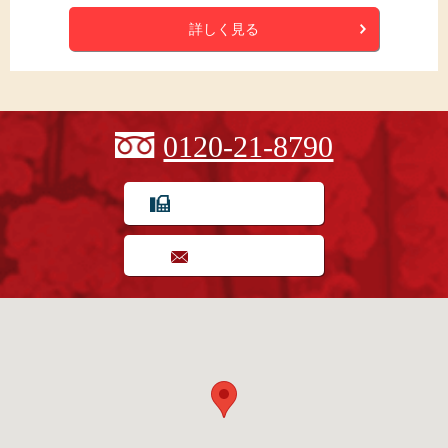
詳しく見る
0120-21-8790
FAX用紙でのご注文
お問い合わせ