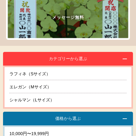
メッセージ無料
カテゴリーから選ぶ
ラフィネ（Sサイズ）
エレガン（Mサイズ）
シャルマン（Lサイズ）
価格から選ぶ
10,000円〜19,999円