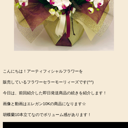
こんにちは！アーティフィシャルフラワーを
販売しているフラワーセラーモーリィーズです(^^)
今日は、前回紹介した即日発送商品の続きを紹介します！
画像と動画はエレガン10Kの商品になります☆
胡蝶蘭10本立てなのでボリューム感があります！