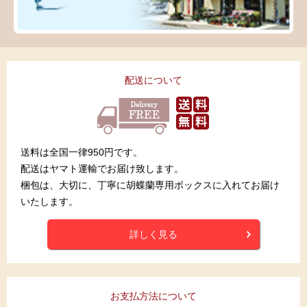
配送について
送料は全国一律950円です。
配送はヤマト運輸でお届け致します。
梱包は、大切に、丁寧に胡蝶蘭専用ボックスに入れてお届け
いたします。
詳しく見る
お支払方法について