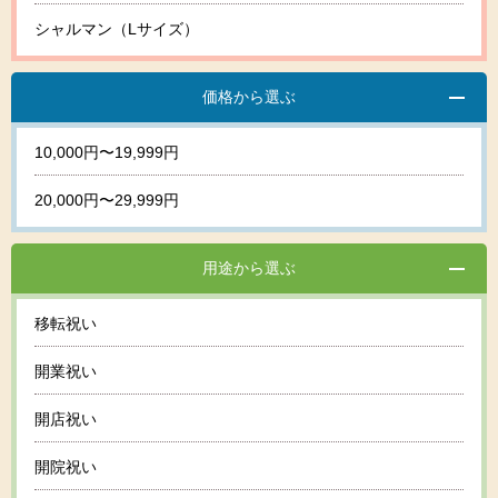
シャルマン（Lサイズ）
価格から選ぶ
10,000円〜19,999円
20,000円〜29,999円
用途から選ぶ
移転祝い
開業祝い
開店祝い
開院祝い