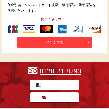
代金引換、クレジットカード決済、銀行振込、郵便振込をご
選択いただけます。
使用できるカード
詳しく見る
0120-21-8790
FAX用紙でのご注文
お問い合わせ