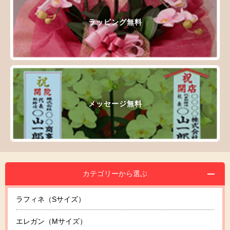
ラッピング無料
メッセージ無料
カテゴリーから選ぶ
ラフィネ（Sサイズ）
エレガン（Mサイズ）