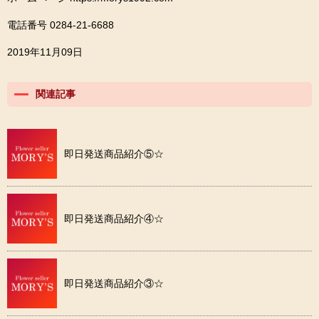
電話番号 0284-21-6688
2019年11月09日
関連記事
即日発送商品紹介⑤☆
即日発送商品紹介④☆
即日発送商品紹介③☆