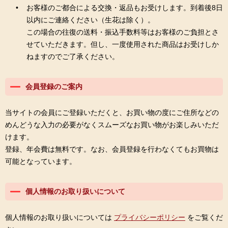
お客様のご都合による交換・返品もお受けします。到着後8日
以内にご連絡ください（生花は除く）。
この場合の往復の送料・振込手数料等はお客様のご負担とさ
せていただきます。但し、一度使用された商品はお受けしか
ねますのでご了承ください。
会員登録のご案内
当サイトの会員にご登録いただくと、お買い物の度にご住所などの
めんどうな入力の必要がなくスムーズなお買い物がお楽しみいただ
けます。
登録、年会費は無料です。なお、会員登録を行わなくてもお買物は
可能となっています。
個人情報のお取り扱いについて
個人情報のお取り扱いについては
プライバシーポリシー
をご覧くだ