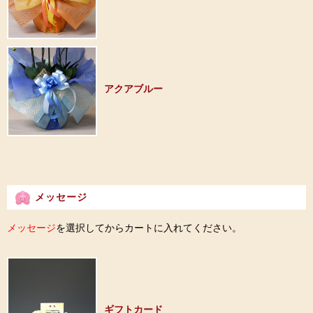
アクアブルー
メッセージ
メッセージ
を選択してからカートに入れてください。
ギフトカード