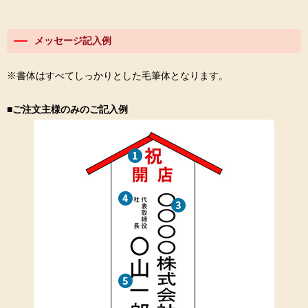
メッセージ記入例
※書体はすべてしっかりとした毛筆体となります。
■ご注文主様のみのご記入例