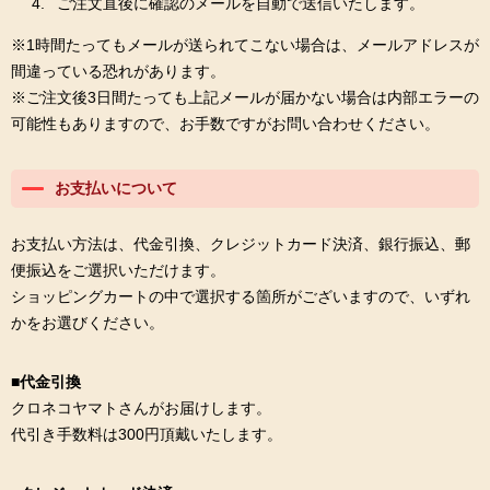
ご注文直後に確認のメールを自動で送信いたします。
※1時間たってもメールが送られてこない場合は、メールアドレスが
間違っている恐れがあります。
※ご注文後3日間たっても上記メールが届かない場合は内部エラーの
可能性もありますので、お手数ですがお問い合わせください。
お支払いについて
お支払い方法は、代金引換、クレジットカード決済、銀行振込、郵
便振込をご選択いただけます。
ショッピングカートの中で選択する箇所がございますので、いずれ
かをお選びください。
■代金引換
クロネコヤマトさんがお届けします。
代引き手数料は300円頂戴いたします。