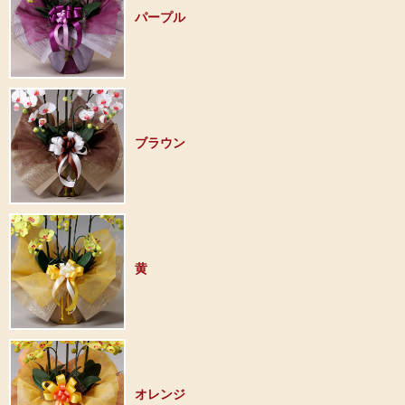
パープル
ブラウン
黄
オレンジ