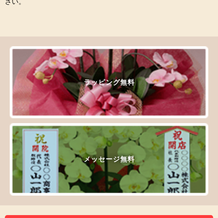
さい。
ラッピング無料
メッセージ無料