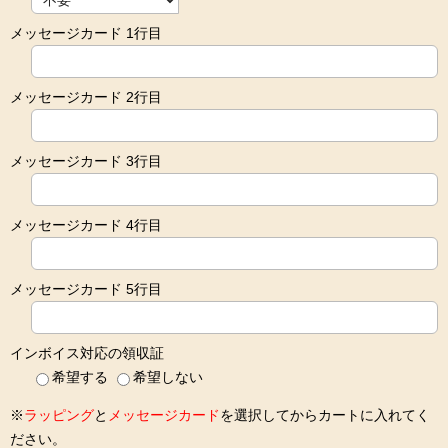
メッセージカード 1行目
メッセージカード 2行目
メッセージカード 3行目
メッセージカード 4行目
メッセージカード 5行目
インボイス対応の領収証
希望する
希望しない
※
ラッピング
と
メッセージカード
を選択してからカートに入れてく
ださい。