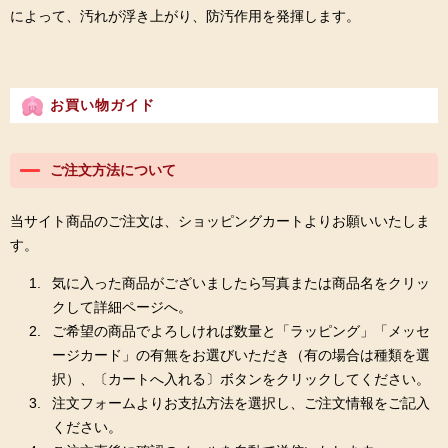
によって、汚れが浮き上がり、防汚作用を発揮します。
お買い物ガイド
ご注文方法について
当サイト商品のご注文は、ショッピングカートよりお願いいたしま
す。
気に入った商品がございましたら写真または商品名をクリッ
クして詳細ページへ。
ご希望の商品でよろしければ数量と「ラッピング」「メッセ
ージカード」の有無をお選びいただき（有の場合は種類を選
択）、〔カートへ入れる〕ボタンをクリックしてください。
注文フォームよりお支払方法を選択し、ご注文情報をご記入
ください。