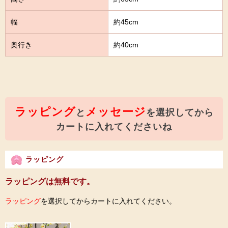
幅
約45cm
奥行き
約40cm
ラッピング
メッセージ
と
を選択してから
カートに入れてくださいね
ラッピング
ラッピングは無料です。
ラッピング
を選択してからカートに入れてください。