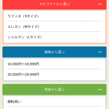
カテゴリーから選ぶ
ラフィネ（Sサイズ）
エレガン（Mサイズ）
シャルマン（Lサイズ）
価格から選ぶ
10,000円〜19,999円
20,000円〜29,999円
用途から選ぶ
移転祝い