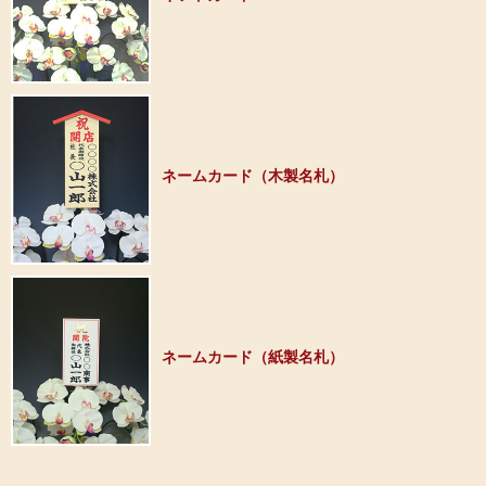
ネームカード（木製名札）
ネームカード（紙製名札）