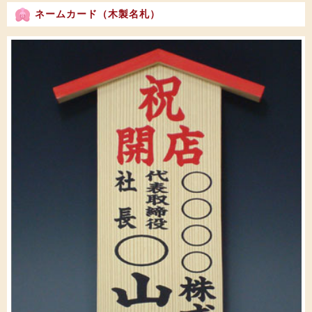
ネームカード（木製名札）