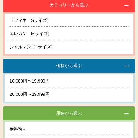
カテゴリーから選ぶ
ラフィネ（Sサイズ）
エレガン（Mサイズ）
シャルマン（Lサイズ）
価格から選ぶ
10,000円〜19,999円
20,000円〜29,999円
用途から選ぶ
移転祝い