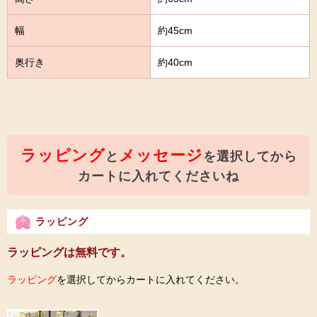
幅
約45cm
奥行き
約40cm
ラッピング
メッセージ
と
を選択してから
カートに入れてくださいね
ラッピング
ラッピングは無料です。
ラッピング
を選択してからカートに入れてください。