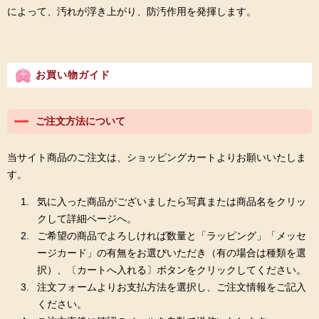
によって、汚れが浮き上がり、防汚作用を発揮します。
お買い物ガイド
ご注文方法について
当サイト商品のご注文は、ショッピングカートよりお願いいたしま
す。
気に入った商品がございましたら写真または商品名をクリッ
クして詳細ページへ。
ご希望の商品でよろしければ数量と「ラッピング」「メッセ
ージカード」の有無をお選びいただき（有の場合は種類を選
択）、〔カートへ入れる〕ボタンをクリックしてください。
注文フォームよりお支払方法を選択し、ご注文情報をご記入
ください。