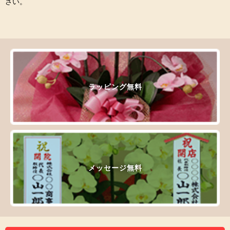
さい。
ラッピング無料
メッセージ無料