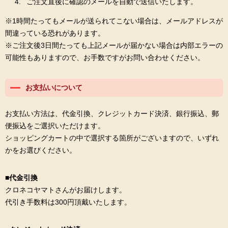
ご注文直後に確認のメールを自動で送信いたします。
※1時間たってもメールが送られてこない場合は、メールアドレスが
間違っている恐れがあります。
※ご注文後3日間たっても上記メールが届かない場合は内部エラーの
可能性もありますので、お手数ですがお問い合わせください。
お支払いについて
お支払い方法は、代金引換、クレジットカード決済、銀行振込、郵
便振込をご選択いただけます。
ショッピングカートの中で選択する箇所がございますので、いずれ
かをお選びください。
■代金引換
クロネコヤマトさんがお届けします。
代引き手数料は300円頂戴いたします。