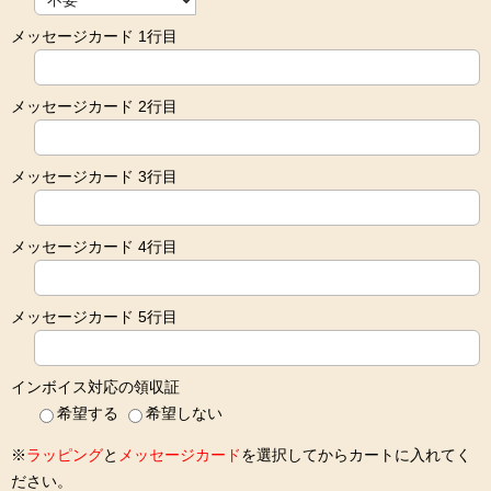
メッセージカード 1行目
メッセージカード 2行目
メッセージカード 3行目
メッセージカード 4行目
メッセージカード 5行目
インボイス対応の領収証
希望する
希望しない
※
ラッピング
と
メッセージカード
を選択してからカートに入れてく
ださい。