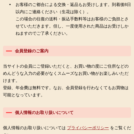
お客様のご都合による交換・返品もお受けします。到着後8日
以内にご連絡ください（生花は除く）。
この場合の往復の送料・振込手数料等はお客様のご負担とさ
せていただきます。但し、一度使用された商品はお受けしか
ねますのでご了承ください。
会員登録のご案内
当サイトの会員にご登録いただくと、お買い物の度にご住所などの
めんどうな入力の必要がなくスムーズなお買い物がお楽しみいただ
けます。
登録、年会費は無料です。なお、会員登録を行わなくてもお買物は
可能となっています。
個人情報のお取り扱いについて
個人情報のお取り扱いについては
プライバシーポリシー
をご覧くだ