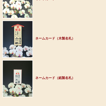
ネームカード（木製名札）
ネームカード（紙製名札）