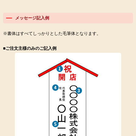
メッセージ記入例
※書体はすべてしっかりとした毛筆体となります。
■ご注文主様のみのご記入例