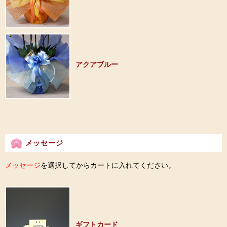
アクアブルー
メッセージ
メッセージ
を選択してからカートに入れてください。
ギフトカード