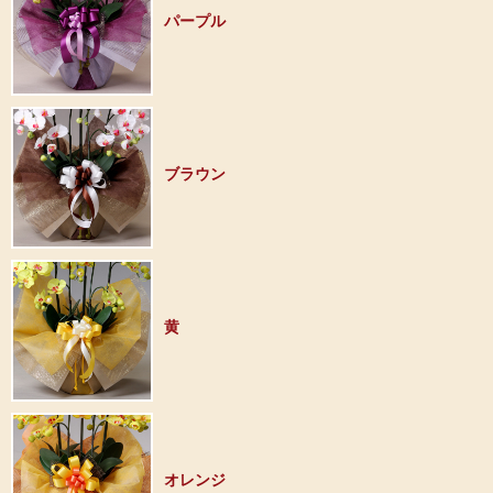
パープル
ブラウン
黄
オレンジ