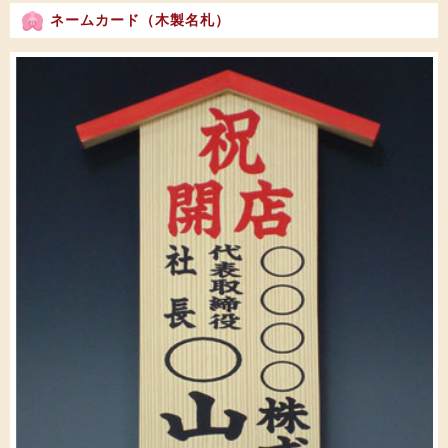
ネームカード（木製名札）