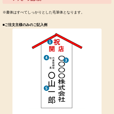
※書体はすべてしっかりとした毛筆体となります。
■ご注文主様のみのご記入例