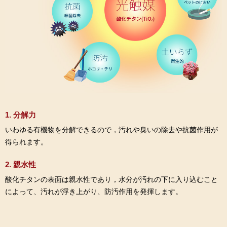
1. 分解力
いわゆる有機物を分解できるので，汚れや臭いの除去や抗菌作用が
得られます。
2. 親水性
酸化チタンの表面は親水性であり，水分が汚れの下に入り込むこと
によって、汚れが浮き上がり、防汚作用を発揮します。