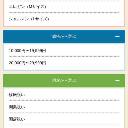
エレガン（Mサイズ）
シャルマン（Lサイズ）
価格から選ぶ
10,000円〜19,999円
20,000円〜29,999円
用途から選ぶ
移転祝い
開業祝い
開店祝い