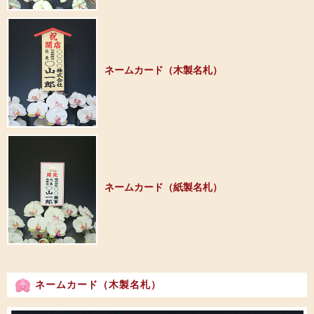
ネームカード（木製名札）
ネームカード（紙製名札）
ネームカード（木製名札）