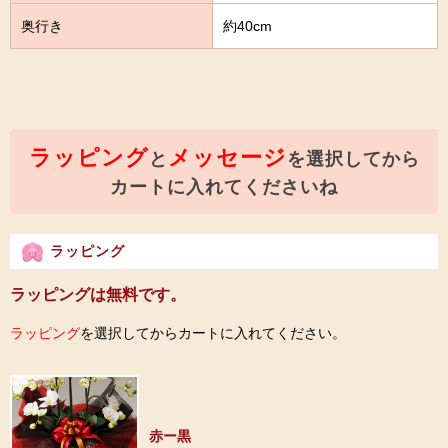
奥行き
約40cm
ラッピング
メッセージ
と
を選択してから
カートに入れてくださいね
ラッピング
ラッピングは無料です。
ラッピング
を選択してからカートに入れてください。
赤ー黒