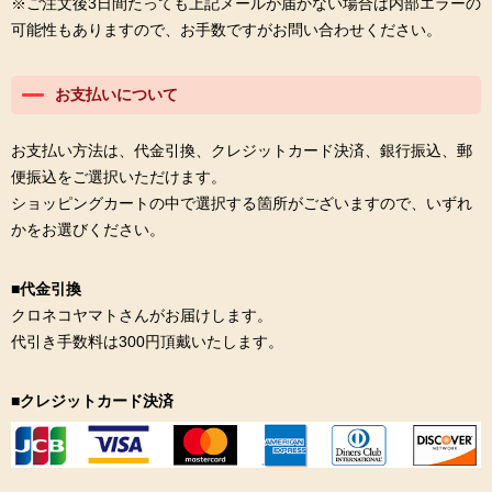
※ご注文後3日間たっても上記メールが届かない場合は内部エラーの
可能性もありますので、お手数ですがお問い合わせください。
お支払いについて
お支払い方法は、代金引換、クレジットカード決済、銀行振込、郵
便振込をご選択いただけます。
ショッピングカートの中で選択する箇所がございますので、いずれ
かをお選びください。
■代金引換
クロネコヤマトさんがお届けします。
代引き手数料は300円頂戴いたします。
■クレジットカード決済