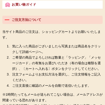
お買い物ガイド
ご注文方法について
当サイト商品のご注文は、ショッピングカートよりお願いいたしま
す。
気に入った商品がございましたら写真または商品名をクリッ
クして詳細ページへ。
ご希望の商品でよろしければ数量と「ラッピング」「メッセ
ージカード」の有無をお選びいただき（有の場合は種類を選
択）、〔カートへ入れる〕ボタンをクリックしてください。
注文フォームよりお支払方法を選択し、ご注文情報をご記入
ください。
ご注文直後に確認のメールを自動で送信いたします。
※1時間たってもメールが送られてこない場合は、メールアドレスが
間違っている恐れがあります。