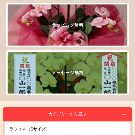
ラッピング無料
メッセージ無料
カテゴリーから選ぶ
ラフィネ（Sサイズ）