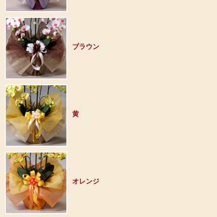
ブラウン
黄
オレンジ