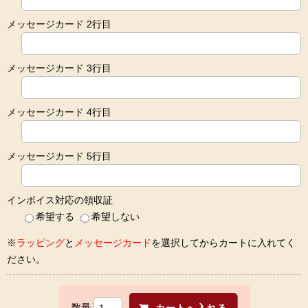
メッセージカード 2行目
メッセージカード 3行目
メッセージカード 4行目
メッセージカード 5行目
インボイス対応の領収証
希望する
希望しない
※
ラッピング
と
メッセージカード
を選択してからカートに入れてく
ださい。
数量