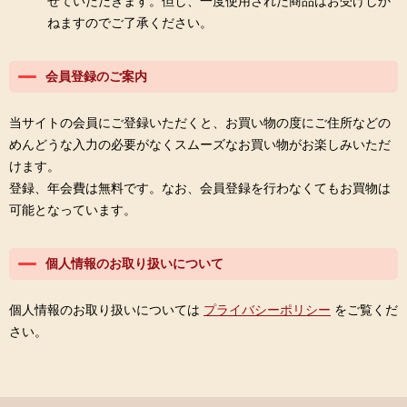
せていただきます。但し、一度使用された商品はお受けしか
ねますのでご了承ください。
会員登録のご案内
当サイトの会員にご登録いただくと、お買い物の度にご住所などの
めんどうな入力の必要がなくスムーズなお買い物がお楽しみいただ
けます。
登録、年会費は無料です。なお、会員登録を行わなくてもお買物は
可能となっています。
個人情報のお取り扱いについて
個人情報のお取り扱いについては
プライバシーポリシー
をご覧くだ
さい。