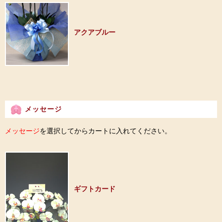
アクアブルー
メッセージ
メッセージ
を選択してからカートに入れてください。
ギフトカード