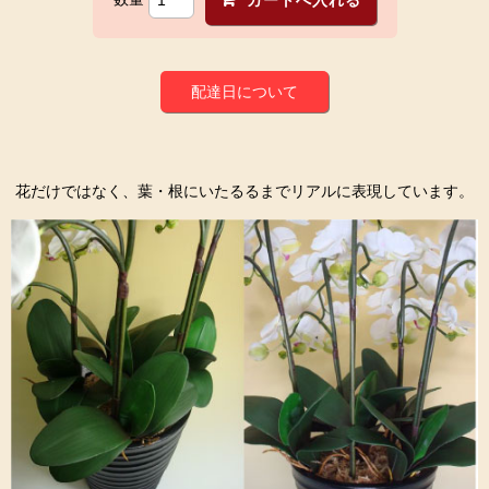
配達日について
花だけではなく、葉・根にいたるるまでリアルに表現しています。