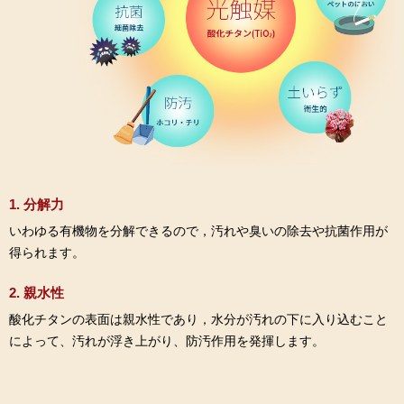
1. 分解力
いわゆる有機物を分解できるので，汚れや臭いの除去や抗菌作用が
得られます。
2. 親水性
酸化チタンの表面は親水性であり，水分が汚れの下に入り込むこと
によって、汚れが浮き上がり、防汚作用を発揮します。