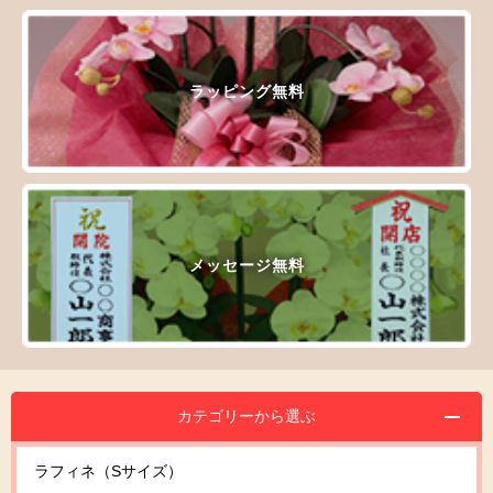
ラッピング無料
メッセージ無料
カテゴリーから選ぶ
ラフィネ（Sサイズ）