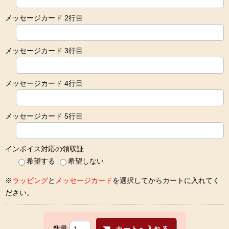
メッセージカード 2行目
メッセージカード 3行目
メッセージカード 4行目
メッセージカード 5行目
インボイス対応の領収証
希望する
希望しない
※
ラッピング
と
メッセージカード
を選択してからカートに入れてく
ださい。
数量