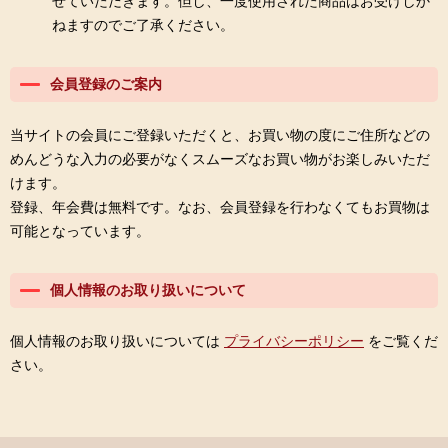
せていただきます。但し、一度使用された商品はお受けしか
ねますのでご了承ください。
会員登録のご案内
当サイトの会員にご登録いただくと、お買い物の度にご住所などの
めんどうな入力の必要がなくスムーズなお買い物がお楽しみいただ
けます。
登録、年会費は無料です。なお、会員登録を行わなくてもお買物は
可能となっています。
個人情報のお取り扱いについて
個人情報のお取り扱いについては
プライバシーポリシー
をご覧くだ
さい。