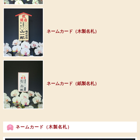
ネームカード（木製名札）
ネームカード（紙製名札）
ネームカード（木製名札）