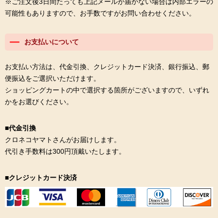
※ご注文後3日間たっても上記メールが届かない場合は内部エラーの
可能性もありますので、お手数ですがお問い合わせください。
お支払いについて
お支払い方法は、代金引換、クレジットカード決済、銀行振込、郵
便振込をご選択いただけます。
ショッピングカートの中で選択する箇所がございますので、いずれ
かをお選びください。
■代金引換
クロネコヤマトさんがお届けします。
代引き手数料は300円頂戴いたします。
■クレジットカード決済