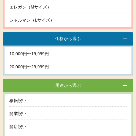
エレガン（Mサイズ）
シャルマン（Lサイズ）
価格から選ぶ
10,000円〜19,999円
20,000円〜29,999円
用途から選ぶ
移転祝い
開業祝い
開店祝い