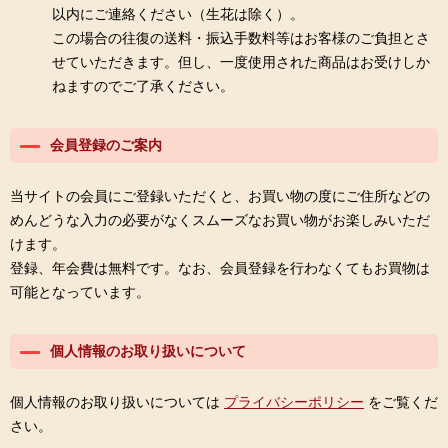
以内にご連絡ください（生花は除く）。
この場合の往復の送料・振込手数料等はお客様のご負担とさ
せていただきます。但し、一度使用された商品はお受けしか
ねますのでご了承ください。
会員登録のご案内
当サイトの会員にご登録いただくと、お買い物の度にご住所などの
めんどうな入力の必要がなくスムーズなお買い物がお楽しみいただ
けます。
登録、年会費は無料です。なお、会員登録を行わなくてもお買物は
可能となっています。
個人情報のお取り扱いについて
個人情報のお取り扱いについては
プライバシーポリシー
をご覧くだ
さい。