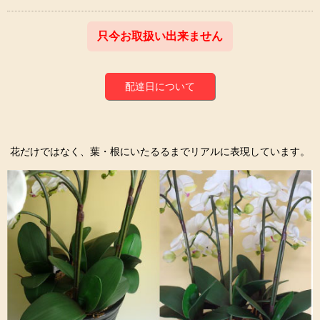
只今お取扱い出来ません
配達日について
花だけではなく、葉・根にいたるるまでリアルに表現しています。