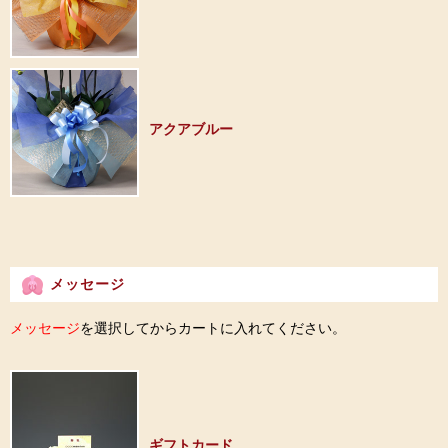
アクアブルー
メッセージ
メッセージ
を選択してからカートに入れてください。
ギフトカード