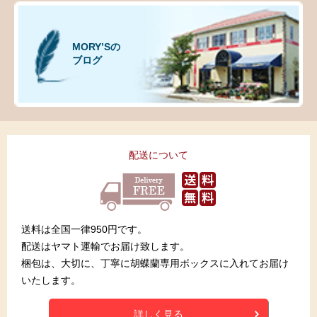
MORY’Sの
ブログ
配送について
送料は全国一律950円です。
配送はヤマト運輸でお届け致します。
梱包は、大切に、丁寧に胡蝶蘭専用ボックスに入れてお届け
いたします。
詳しく見る