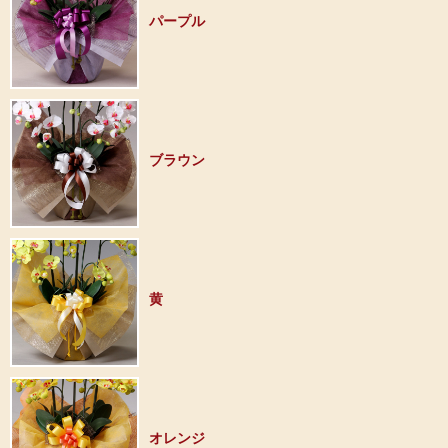
パープル
ブラウン
黄
オレンジ