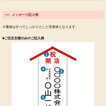
メッセージ記入例
※書体はすべてしっかりとした毛筆体となります。
■ご注文主様のみのご記入例