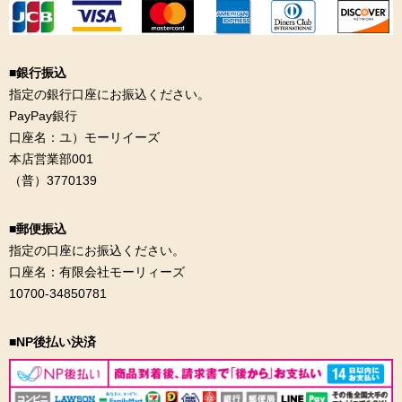
■銀行振込
指定の銀行口座にお振込ください。
PayPay銀行
口座名：ユ）モーリイーズ
本店営業部001
（普）3770139
■郵便振込
指定の口座にお振込ください。
口座名：有限会社モーリィーズ
10700-34850781
■NP後払い決済