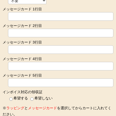
メッセージカード 1行目
メッセージカード 2行目
メッセージカード 3行目
メッセージカード 4行目
メッセージカード 5行目
インボイス対応の領収証
希望する
希望しない
※
ラッピング
と
メッセージカード
を選択してからカートに入れてく
ださい。