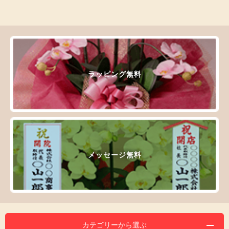
ラッピング無料
メッセージ無料
カテゴリーから選ぶ