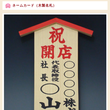
ネームカード（木製名札）