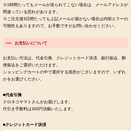
※1時間たってもメールが送られてこない場合は、メールアドレスが
間違っている恐れがあります。
※ご注文後3日間たっても上記メールが届かない場合は内部エラーの
可能性もありますので、お手数ですがお問い合わせください。
お支払いについて
お支払い方法は、代金引換、クレジットカード決済、銀行振込、郵
便振込をご選択いただけます。
ショッピングカートの中で選択する箇所がございますので、いずれ
かをお選びください。
■代金引換
クロネコヤマトさんがお届けします。
代引き手数料は300円頂戴いたします。
■クレジットカード決済