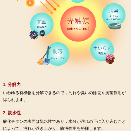
1. 分解力
いわゆる有機物を分解できるので，汚れや臭いの除去や抗菌作用が
得られます。
2. 親水性
酸化チタンの表面は親水性であり，水分が汚れの下に入り込むこと
によって、汚れが浮き上がり、防汚作用を発揮します。