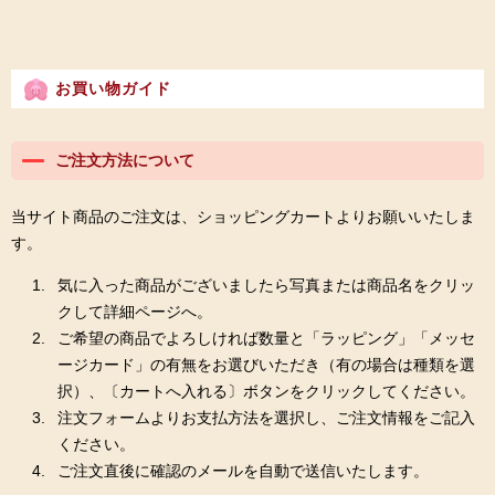
お買い物ガイド
ご注文方法について
当サイト商品のご注文は、ショッピングカートよりお願いいたしま
す。
気に入った商品がございましたら写真または商品名をクリッ
クして詳細ページへ。
ご希望の商品でよろしければ数量と「ラッピング」「メッセ
ージカード」の有無をお選びいただき（有の場合は種類を選
択）、〔カートへ入れる〕ボタンをクリックしてください。
注文フォームよりお支払方法を選択し、ご注文情報をご記入
ください。
ご注文直後に確認のメールを自動で送信いたします。