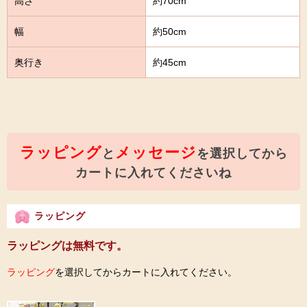
高さ
約70cm
幅
約50cm
奥行き
約45cm
ラッピング
メッセージ
と
を選択してから
カートに入れてくださいね
ラッピング
ラッピングは無料です。
ラッピング
を選択してからカートに入れてください。