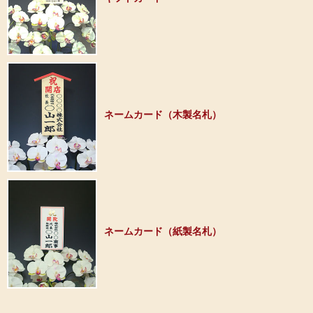
ネームカード（木製名札）
ネームカード（紙製名札）