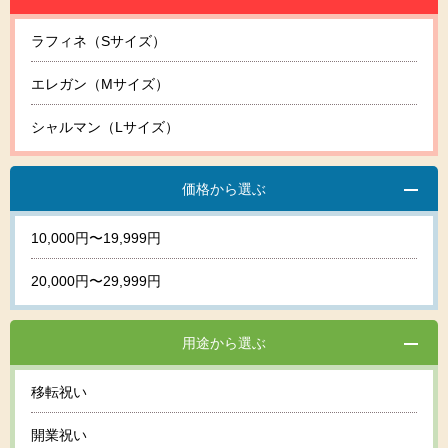
ラフィネ（Sサイズ）
エレガン（Mサイズ）
シャルマン（Lサイズ）
価格から選ぶ
10,000円〜19,999円
20,000円〜29,999円
用途から選ぶ
移転祝い
開業祝い