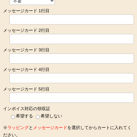
メッセージカード 1行目
メッセージカード 2行目
メッセージカード 3行目
メッセージカード 4行目
メッセージカード 5行目
インボイス対応の領収証
希望する
希望しない
※
ラッピング
と
メッセージカード
を選択してからカートに入れてく
ださい。