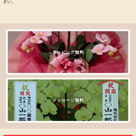
さい。
ラッピング無料
メッセージ無料