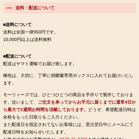
送料・配送について
■送料について
送料は全国一律950円です。
10,000円以上は送料無料
■配送について
配送はヤマト運輸でお届け致します。
梱包は、大切に、丁寧に胡蝶蘭専用ボックスに入れてお届けいたし
ます。
モーリィーズでは、ひとつひとつの商品を手作りで製作しておりま
す。従いまして、
ご注文を承ってからお手元に届くまでに通常4日か
ら最大で1週間お時間を頂戴しております。
どうぞ、希望配達日時は
余裕をもった日取りをご入力ください。
また配達日を指定されてないお客様には、受注翌日中にメールにて
配達日時をお知らせいたします。