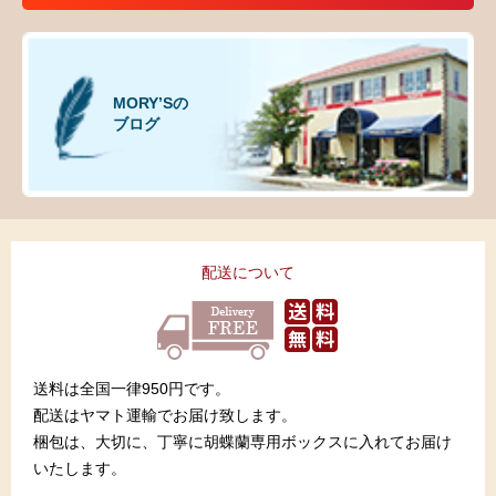
MORY’Sの
ブログ
配送について
送料は全国一律950円です。
配送はヤマト運輸でお届け致します。
梱包は、大切に、丁寧に胡蝶蘭専用ボックスに入れてお届け
いたします。