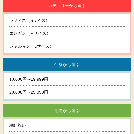
カテゴリーから選ぶ
ラフィネ（Sサイズ）
エレガン（Mサイズ）
シャルマン（Lサイズ）
価格から選ぶ
10,000円〜19,999円
20,000円〜29,999円
用途から選ぶ
移転祝い