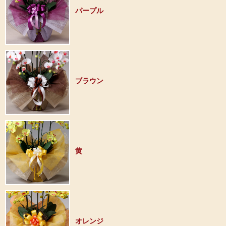
パープル
ブラウン
黄
オレンジ