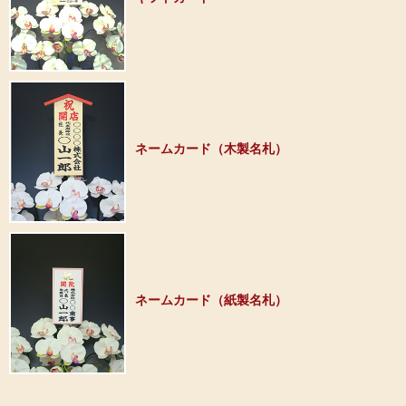
ネームカード（木製名札）
ネームカード（紙製名札）