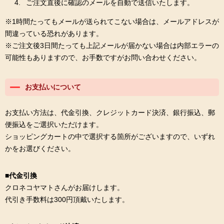
ご注文直後に確認のメールを自動で送信いたします。
※1時間たってもメールが送られてこない場合は、メールアドレスが
間違っている恐れがあります。
※ご注文後3日間たっても上記メールが届かない場合は内部エラーの
可能性もありますので、お手数ですがお問い合わせください。
お支払いについて
お支払い方法は、代金引換、クレジットカード決済、銀行振込、郵
便振込をご選択いただけます。
ショッピングカートの中で選択する箇所がございますので、いずれ
かをお選びください。
■代金引換
クロネコヤマトさんがお届けします。
代引き手数料は300円頂戴いたします。