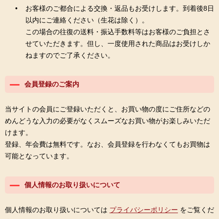
お客様のご都合による交換・返品もお受けします。到着後8日
以内にご連絡ください（生花は除く）。
この場合の往復の送料・振込手数料等はお客様のご負担とさ
せていただきます。但し、一度使用された商品はお受けしか
ねますのでご了承ください。
会員登録のご案内
当サイトの会員にご登録いただくと、お買い物の度にご住所などの
めんどうな入力の必要がなくスムーズなお買い物がお楽しみいただ
けます。
登録、年会費は無料です。なお、会員登録を行わなくてもお買物は
可能となっています。
個人情報のお取り扱いについて
個人情報のお取り扱いについては
プライバシーポリシー
をご覧くだ