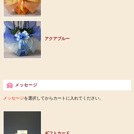
アクアブルー
メッセージ
メッセージ
を選択してからカートに入れてください。
ギフトカード