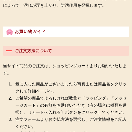
によって、汚れが浮き上がり、防汚作用を発揮します。
お買い物ガイド
ご注文方法について
当サイト商品のご注文は、ショッピングカートよりお願いいたしま
す。
気に入った商品がございましたら写真または商品名をクリッ
クして詳細ページへ。
ご希望の商品でよろしければ数量と「ラッピング」「メッセ
ージカード」の有無をお選びいただき（有の場合は種類を選
択）、〔カートへ入れる〕ボタンをクリックしてください。
注文フォームよりお支払方法を選択し、ご注文情報をご記入
ください。