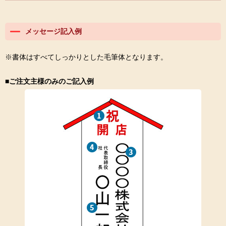
メッセージ記入例
※書体はすべてしっかりとした毛筆体となります。
■ご注文主様のみのご記入例