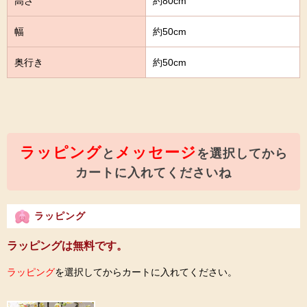
高さ
約80cm
幅
約50cm
奥行き
約50cm
ラッピング
メッセージ
と
を選択してから
カートに入れてくださいね
ラッピング
ラッピングは無料です。
ラッピング
を選択してからカートに入れてください。