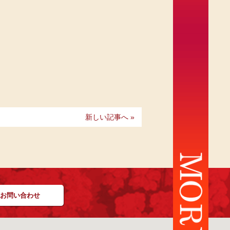
新しい記事へ »
お問い合わせ