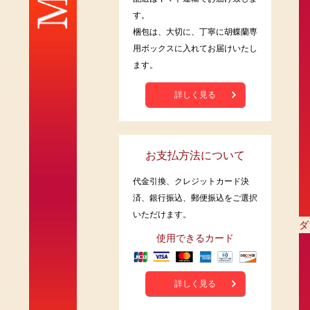
す。
梱包は、大切に、丁寧に胡蝶蘭専
用ボックスに入れてお届けいたし
ます。
詳しく見る
お支払方法について
代金引換、クレジットカード決
済、銀行振込、郵便振込をご選択
いただけます。
ダ
使用できるカード
詳しく見る