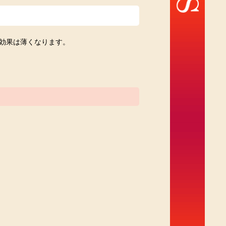
効果は薄くなります。