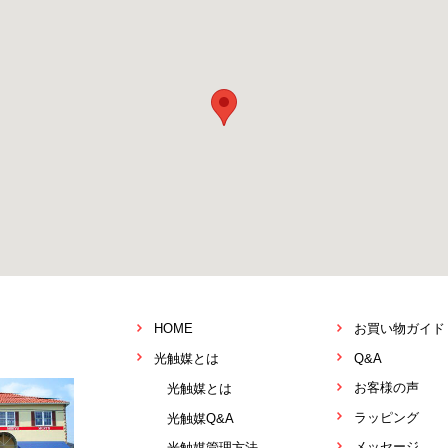
HOME
お買い物ガイド
光触媒とは
Q&A
お客様の声
光触媒とは
ラッピング
光触媒Q&A
メッセージ
光触媒管理方法