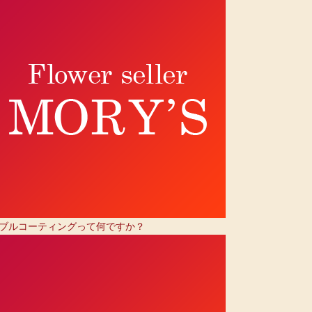
ブルコーティングって何ですか？