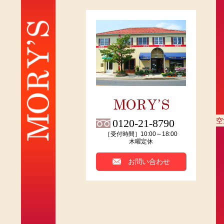
空
0120-21-8790
［受付時間］10:00～18:00
木曜定休
お問い合わせ