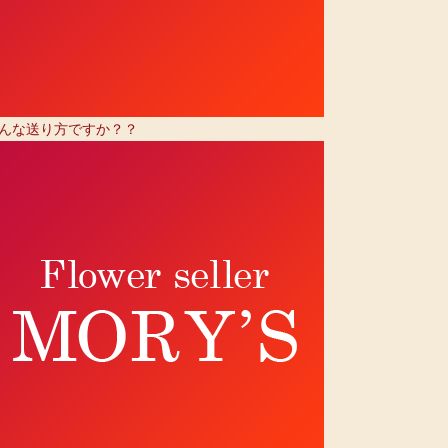
んな送り方ですか？？