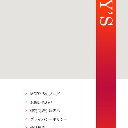
MORY’Sのブログ
お問い合わせ
特定商取引法表示
プライバシーポリシー
会社概要