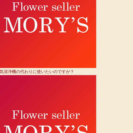
気清浄機の代わりに使いたいのですが？